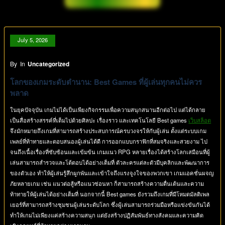
July 5, 2026
By
In
Uncategorized
โลกของเกมระดับตำนาน: Best Games ที่ผู้เล่นทุกคนไม่ควร
พลาด
ในยุคปัจจุบัน เกมไม่ได้เป็นเพียงกิจกรรมเพื่อความสนุกสนานอีกต่อไป แต่ได้กลาย
เป็นสื่อสร้างสรรค์ที่เต็มไปด้วยศิลปะ เรื่องราว และเทคโนโลยี Best games
เว็บสล็อต
จึงมักหมายถึงเกมที่สามารถสร้างประสบการณ์ครบวงจรให้กับผู้เล่น ตั้งแต่ระบบเกม
เพลย์ที่ท้าทายและตอบสนองผู้เล่นได้ดี การออกแบบกราฟิกที่สมจริงและสวยงาม ไป
จนถึงเนื้อเรื่องที่ซับซ้อนและเข้มข้น เกมแนว RPG หลายเรื่องได้สร้างโลกเสมือนที่ผู้
เล่นสามารถสำรวจและโต้ตอบได้อย่างเต็มที่ ตัวละครแต่ละตัวมีบุคลิกและพัฒนาการ
ของตัวเอง ทำให้ผู้เล่นรู้สึกผูกพันและเข้าใจถึงแรงจูงใจของพวกเขา เกมแอคชั่นผจญ
ภัยหลายเกม เช่น แนวต่อสู้หรือแนวซ่อนหา ก็สามารถสร้างความตื่นเต้นและความ
ท้าทายให้ผู้เล่นได้อย่างเต็มที่ นอกจากนี้ Best games ยังรวมถึงเกมที่มีโหมดมัลติเพล
เยอร์ที่สามารถสร้างชุมชนผู้เล่นระดับโลก ซึ่งผู้เล่นสามารถร่วมมือหรือแข่งขันกันได้
ทำให้เกมไม่เพียงแค่สร้างความสนุก แต่ยังสร้างปฏิสัมพันธ์ทางสังคมและความคิด