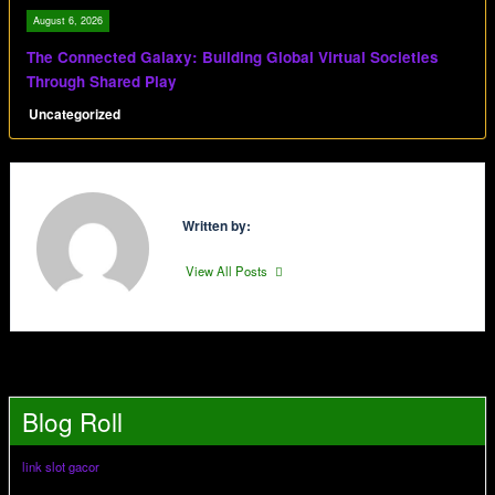
August 6, 2026
The Connected Galaxy: Building Global Virtual Societies
Through Shared Play
Uncategorized
Written by:
View All Posts
Blog Roll
link slot gacor