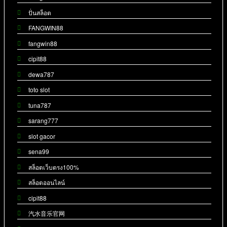
ปั่นสล็อต
FANGWIN88
fangwin88
cipit88
dewa787
toto slot
tuna787
sarang777
slot gacor
sena99
สล็อตเว็บตรง100%
สล็อตออนไลน์
cipit88
汽水音乐官网