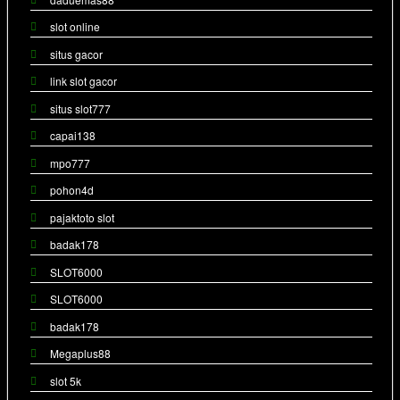
slot online
situs gacor
link slot gacor
situs slot777
capai138
mpo777
pohon4d
pajaktoto slot
badak178
SLOT6000
SLOT6000
badak178
Megaplus88
slot 5k