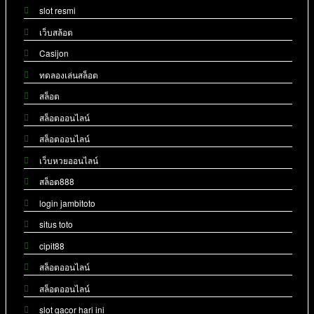
slot resmi
เว็บสล้อต
Casijon
ทดลองเล่นสล็อต
สล็อต
สล็อตออนไลน์
สล็อตออนไลน์
เว็บหวยออนไลน์
สล็อต888
login jambitoto
situs toto
cipit88
สล็อตออนไลน์
สล็อตออนไลน์
slot gacor hari ini