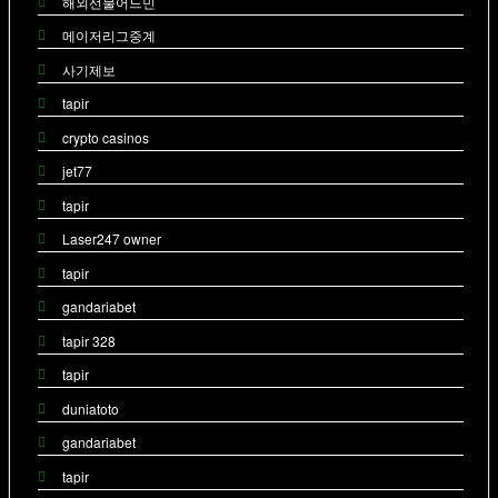
해외선물어드민
메이저리그중계
사기제보
tapir
crypto casinos
jet77
tapir
Laser247 owner
tapir
gandariabet
tapir 328
tapir
duniatoto
gandariabet
tapir