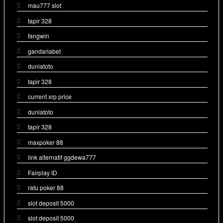
mau777 slot
tapir 328
fangwin
gandariabet
duniatoto
tapir 328
current xrp price
duniatoto
tapir 328
maxpoker 88
link alternatif ggdewa777
Fairplay ID
ratu poker 88
slot deposit 5000
slot deposit 5000