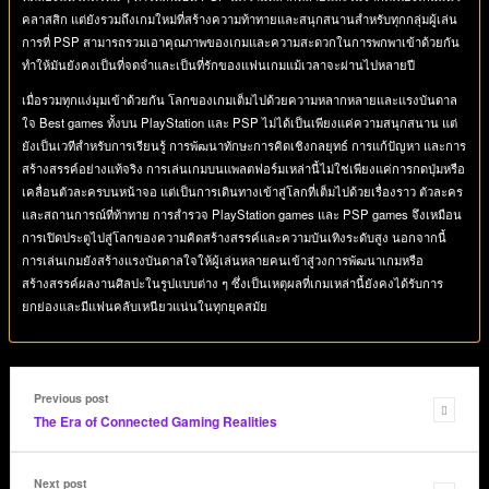
คลาสสิก แต่ยังรวมถึงเกมใหม่ที่สร้างความท้าทายและสนุกสนานสำหรับทุกกลุ่มผู้เล่น
การที่ PSP สามารถรวมเอาคุณภาพของเกมและความสะดวกในการพกพาเข้าด้วยกัน
ทำให้มันยังคงเป็นที่จดจำและเป็นที่รักของแฟนเกมแม้เวลาจะผ่านไปหลายปี
เมื่อรวมทุกแง่มุมเข้าด้วยกัน โลกของเกมเต็มไปด้วยความหลากหลายและแรงบันดาล
ใจ Best games ทั้งบน PlayStation และ PSP ไม่ได้เป็นเพียงแค่ความสนุกสนาน แต่
ยังเป็นเวทีสำหรับการเรียนรู้ การพัฒนาทักษะการคิดเชิงกลยุทธ์ การแก้ปัญหา และการ
สร้างสรรค์อย่างแท้จริง การเล่นเกมบนแพลตฟอร์มเหล่านี้ไม่ใช่เพียงแค่การกดปุ่มหรือ
เคลื่อนตัวละครบนหน้าจอ แต่เป็นการเดินทางเข้าสู่โลกที่เต็มไปด้วยเรื่องราว ตัวละคร
และสถานการณ์ที่ท้าทาย การสำรวจ PlayStation games และ PSP games จึงเหมือน
การเปิดประตูไปสู่โลกของความคิดสร้างสรรค์และความบันเทิงระดับสูง นอกจากนี้
การเล่นเกมยังสร้างแรงบันดาลใจให้ผู้เล่นหลายคนเข้าสู่วงการพัฒนาเกมหรือ
สร้างสรรค์ผลงานศิลปะในรูปแบบต่าง ๆ ซึ่งเป็นเหตุผลที่เกมเหล่านี้ยังคงได้รับการ
ยกย่องและมีแฟนคลับเหนียวแน่นในทุกยุคสมัย
Previous post
The Era of Connected Gaming Realities
Next post