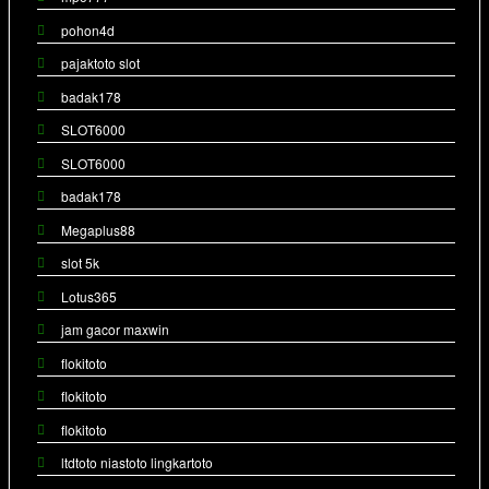
pohon4d
pajaktoto slot
badak178
SLOT6000
SLOT6000
badak178
Megaplus88
slot 5k
Lotus365
jam gacor maxwin
flokitoto
flokitoto
flokitoto
ltdtoto niastoto lingkartoto