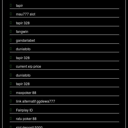
tapir
mau777 slot
tapir 328
fangwin
gandariabet
duniatoto
tapir 328
current xrp price
duniatoto
tapir 328
maxpoker 88
link alternatif ggdewa777
Fairplay ID
ratu poker 88
slot deposit 5000