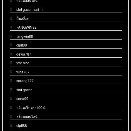
สล็อตออนไลน์
slot gacor hari ini
ปั่นสล็อต
FANGWIN88
fangwin88
cipit88
dewa787
toto slot
tuna787
sarang777
slot gacor
sena99
สล็อตเว็บตรง100%
สล็อตออนไลน์
cipit88