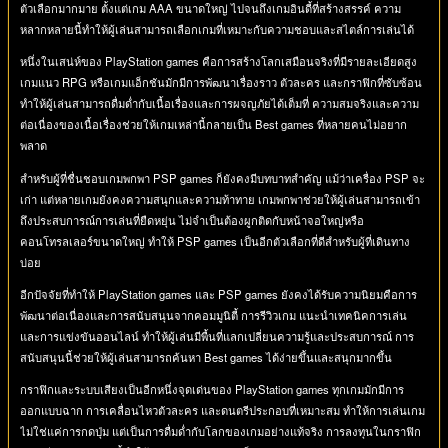
ตัวเลือกมากมาย ตั้งแต่เกม AAA ขนาดใหญ่ ไปจนถึงเกมอินดี้ที่สร้างสรรค์ ความ
หลากหลายนี้ทำให้ผู้เล่นสามารถเลือกเกมที่เหมาะกับความชอบและสไตล์การเล่นได้
หนึ่งในเสน่ห์ของ PlayStation games คือการสร้างโลกเสมือนจริงที่มีรายละเอียดสูง
เกมแนว RPG หรือเกมแอ็กชันมักมีการพัฒนาเรื่องราว ตัวละคร และกราฟิกที่ซับซ้อน
ทำให้ผู้เล่นสามารถดื่มด่ำกับเนื้อเรื่องและการผจญภัยได้เต็มที่ ความสมจริงและความ
ต่อเนื่องของเนื้อเรื่องช่วยให้เกมเหล่านี้กลายเป็น Best games ที่หลายคนไม่อยาก
พลาด
สำหรับผู้ที่ชื่นชอบเกมพกพา PSP games ก็ยังคงมีบทบาทสำคัญ แม้ว่าเครื่อง PSP จะ
เก่า แต่หลายเกมยังคงความสนุกและความท้าทาย เกมพกพาช่วยให้ผู้เล่นสามารถเข้า
ถึงประสบการณ์การเล่นที่ยืดหยุ่น ไม่จำเป็นต้องผูกติดกับหน้าจอใหญ่หรือ
คอนโทรลเลอร์ขนาดใหญ่ ทำให้ PSP games เป็นอีกตัวเลือกที่ดีสำหรับผู้ที่เดินทาง
บ่อย
อีกปัจจัยที่ทำให้ PlayStation games และ PSP games ยังคงได้รับความนิยมคือการ
พัฒนาต่อเนื่องและการสนับสนุนจากคอมมูนิตี้ การรีวิวเกม แนะนำเทคนิคการเล่น
และการแข่งขันออนไลน์ ทำให้ผู้เล่นมีพื้นที่แลกเปลี่ยนความรู้และประสบการณ์ การ
สนับสนุนนี้ช่วยให้ผู้เล่นสามารถค้นหา Best games ได้ง่ายขึ้นและสนุกมากขึ้น
กราฟิกและระบบเสียงเป็นอีกหนึ่งจุดเด่นของ PlayStation games ทุกเกมมักมีการ
ออกแบบฉาก การเคลื่อนไหวตัวละคร และดนตรีประกอบที่เหมาะสม ทำให้การเล่นเกม
ไม่ใช่แค่การกดปุ่ม แต่เป็นการดื่มด่ำกับโลกของเกมอย่างแท้จริง การลงทุนในกราฟิก