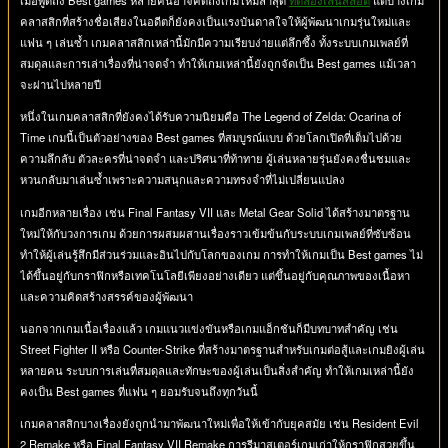
เมื่อพูดถึง Best games หลายคนอาจคิดถึงเกมใหม่ล่าสุด
ทดลองเล่นสล็อต
แต่บางเกม
คลาสสิกที่สร้างชื่อเสียงในอดีตก็ยังคงเป็นแรงบันดาลใจให้ผู้พัฒนาเกมรุ่นใหม่และ
แฟน ๆ เล่นซ้ำ เกมคลาสสิกเหล่านี้มักมีความเรียบง่ายแต่ลึกซึ้ง ทั้งระบบเกมเพลย์ที่
สมดุลและการเล่าเรื่องที่น่าจดจำ ทำให้เกมเหล่านี้ยังถูกจัดเป็น Best games แม้เวลา
จะผ่านไปหลายปี
หนึ่งในเกมคลาสสิกที่ยังคงได้รับความนิยมคือ The Legend of Zelda: Ocarina of
Time เกมนี้เป็นตัวอย่างของ Best games ที่สมบูรณ์แบบ ด้วยโลกเปิดที่เต็มไปด้วย
ความลึกลับ ตัวละครที่น่าจดจำ และปริศนาที่ท้าทาย ผู้เล่นหลายรุ่นยังคงชื่นชมและ
หวนกลับมาเล่นซ้ำเพราะความสนุกและความทรงจำที่ไม่เปลี่ยนแปลง
เกมอีกหลายเรื่อง เช่น Final Fantasy VII และ Metal Gear Solid ได้สร้างมาตรฐาน
ใหม่ให้กับวงการเกม ด้วยการผสมผสานเรื่องราวเข้มข้นกับระบบเกมเพลย์ที่ซับซ้อน
ทำให้ผู้เล่นรู้สึกมีส่วนร่วมและอินไปกับโลกของเกม การทำให้เกมเป็น Best games ไม่
ได้ขึ้นอยู่กับกราฟิกหรือเทคโนโลยีเพียงอย่างเดียว แต่ขึ้นอยู่กับคุณภาพของเนื้อหา
และความคิดสร้างสรรค์ของผู้พัฒนา
นอกจากเกมเนื้อเรื่องแล้ว เกมแนวแข่งขันหรือเกมแอ็กชันก็มีบทบาทสำคัญ เช่น
Street Fighter II หรือ Counter-Strike ที่สร้างมาตรฐานสำหรับเกมต่อสู้และเกมยิงผู้เล่น
หลายคน ระบบการเล่นที่สมดุลและทักษะของผู้เล่นเป็นสิ่งสำคัญ ทำให้เกมเหล่านี้ยัง
คงเป็น Best games ที่แฟน ๆ ยอมรับจนถึงทุกวันนี้
เกมคลาสสิกบางเรื่องยังถูกนำมาพัฒนาใหม่เพื่อให้เข้ากับยุคสมัย เช่น Resident Evil
2 Remake หรือ Final Fantasy VII Remake การรีมาสเตอร์เกมเก่าให้กราฟิกสวยขึ้น