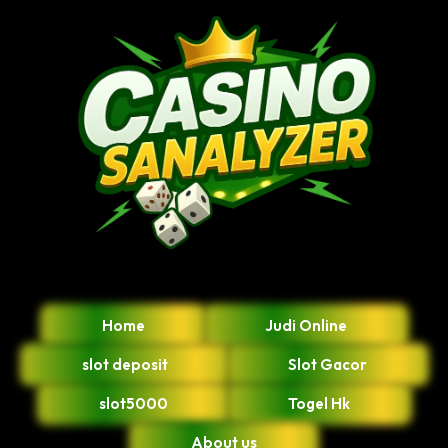
Home
Judi Online
slot deposit
Slot Gacor
slot5000
Togel Hk
About us