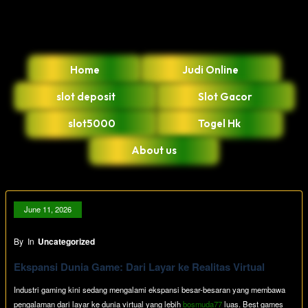
Home
Judi Online
slot deposit
Slot Gacor
slot5000
Togel Hk
About us
June 11, 2026
By
In
Uncategorized
Ekspansi Dunia Game: Dari Layar ke Realitas Virtual
Industri gaming kini sedang mengalami ekspansi besar-besaran yang membawa
pengalaman dari layar ke dunia virtual yang lebih
bosmuda77
luas. Best games