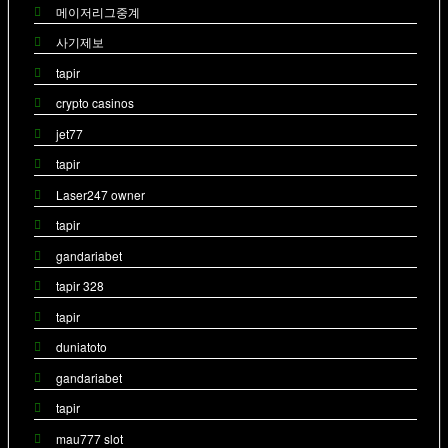
메이저리그중계
사기제보
tapir
crypto casinos
jet77
tapir
Laser247 owner
tapir
gandariabet
tapir 328
tapir
duniatoto
gandariabet
tapir
mau777 slot