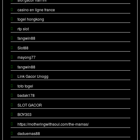
casino en ligne france
togel hongkong
rtp slot
fangwin88
Slot88
mayong77
fangwin88
Link Gacor Unogg
toto togel
badak178
SLOT GACOR
BOY303
https://motheringwithsoul.com/the-mamas/
daduemas88