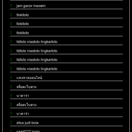
jam gacor maxwin
flokitoto
flokitoto
flokitoto
ltdtoto niastoto lingkartoto
ltdtoto niastoto lingkartoto
ltdtoto niastoto lingkartoto
ltdtoto niastoto lingkartoto
แทงหวยออนไลน์
สล็อตเว็บตรง
บาคาร่า
สล็อตเว็บตรง
บาคาร่า
situs judi bola
sawit777 login