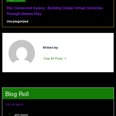
The Connected Galaxy: Building Global Virtual Societies
Through Shared Play
Uncategorized
Written by:
View All Posts
Blog Roll
link slot gacor
slot resmi