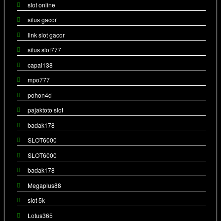
slot online
situs gacor
link slot gacor
situs slot777
capai138
mpo777
pohon4d
pajaktoto slot
badak178
SLOT6000
SLOT6000
badak178
Megaplus88
slot 5k
Lotus365