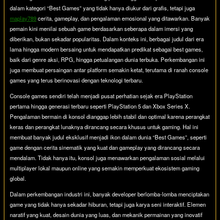
dalam kategori “Best Games” yang tidak hanya diukur dari grafis, tetapi juga
maplay789
cerita, gameplay, dan pengalaman emosional yang ditawarkan. Banyak
pemain kini menilai sebuah game berdasarkan seberapa dalam imersi yang
diberikan, bukan sekadar popularitas. Dalam konteks ini, berbagai judul dari era
lama hingga modern bersaing untuk mendapatkan predikat sebagai best games,
baik dari genre aksi, RPG, hingga petualangan dunia terbuka. Perkembangan ini
juga membuat persaingan antar platform semakin ketat, terutama di ranah console
games yang terus berinovasi dengan teknologi terbaru.
Console games sendiri telah menjadi pusat perhatian sejak era PlayStation
pertama hingga generasi terbaru seperti PlayStation 5 dan Xbox Series X.
Pengalaman bermain di konsol dianggap lebih stabil dan optimal karena perangkat
keras dan perangkat lunaknya dirancang secara khusus untuk gaming. Hal ini
membuat banyak judul eksklusif menjadi ikon dalam dunia “Best Games”, seperti
game dengan cerita sinematik yang kuat dan gameplay yang dirancang secara
mendalam. Tidak hanya itu, konsol juga menawarkan pengalaman sosial melalui
multiplayer lokal maupun online yang semakin memperkuat ekosistem gaming
global.
Dalam perkembangan industri ini, banyak developer berlomba-lomba menciptakan
game yang tidak hanya sekadar hiburan, tetapi juga karya seni interaktif. Elemen
naratif yang kuat, desain dunia yang luas, dan mekanik permainan yang inovatif