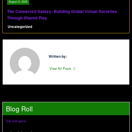
August 6, 2026
The Connected Galaxy: Building Global Virtual Societies
Through Shared Play
Uncategorized
Written by:
View All Posts
Blog Roll
link slot gacor