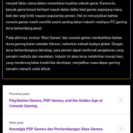
menjadi faktor utama dalam menentukan kualitas sebuah game. Karena itu,
banyak game konsol berhasil masuk dalam daftar best games sepanjang masa,
baik dari segi kritik maupun popularitas pemain. Hal ini menunjukkan bahwa
console games masih memiliki posisi penting dalam industri meskipun PC gaming
terus berkembang pesat.
Pada akhirnya, evolusi “Best Games” dan console games membuktikan bahwa
dunia gaming bukan sekadar hiburan, melainkan sebuah budaya global. Dengan
terus berkembangnya teknologi, para pemain dapat menikmati pengalaman yang
semakin realistis dan mendalam. Industri ini akan terus melahirkan inovasi baru
yang mendorong batas kreativitas developer, menjadikan masa depan gaming
semakin menarik untuk diikuti.
Previous post
PlayStation Games, PSP Games, and the Golden Age of
Console Gaming
Next post
Nostalgia PSP Games dan Perkembangan Xbox Games