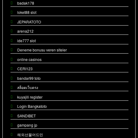
badak178
loket88 slot
JEPARATOTO
arena212
ide777 slot
Deneme bonusu veren siteler
online casinos
CERI123
bandar99 toto
สล็อตเว็บตรง
kuyajili register
Login Bangkatoto
SANDIBET
gampang jp
해외선물어드민