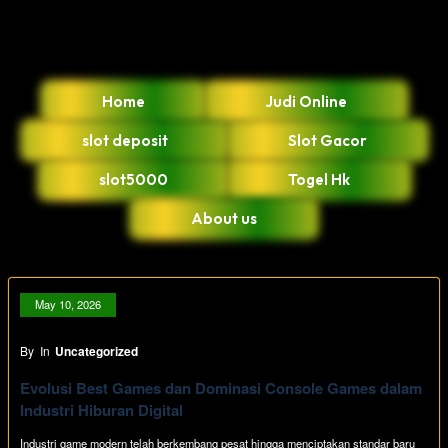
Home
Judi Online
slot deposit
Slot Gacor
slot5000
Togel Hk
About us
May 10, 2026
By
In
Uncategorized
Evolusi Best Games dan Dominasi Console Games dalam
Industri Hiburan Digital
Industri game modern telah berkembang pesat hingga menciptakan standar baru