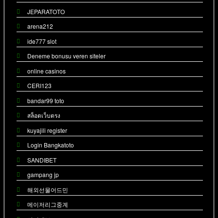
JEPARATOTO
arena212
ide777 slot
Deneme bonusu veren siteler
online casinos
CERI123
bandar99 toto
สล็อตเว็บตรง
kuyajili register
Login Bangkatoto
SANDIBET
gampang jp
해외선물어드민
메이저리그중계