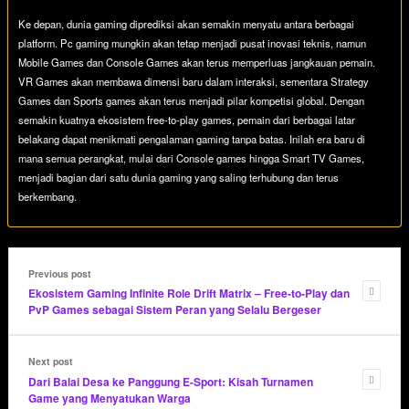
Ke depan, dunia gaming diprediksi akan semakin menyatu antara berbagai
platform. Pc gaming mungkin akan tetap menjadi pusat inovasi teknis, namun
Mobile Games dan Console Games akan terus memperluas jangkauan pemain.
VR Games akan membawa dimensi baru dalam interaksi, sementara Strategy
Games dan Sports games akan terus menjadi pilar kompetisi global. Dengan
semakin kuatnya ekosistem free-to-play games, pemain dari berbagai latar
belakang dapat menikmati pengalaman gaming tanpa batas. Inilah era baru di
mana semua perangkat, mulai dari Console games hingga Smart TV Games,
menjadi bagian dari satu dunia gaming yang saling terhubung dan terus
berkembang.
Previous post
Ekosistem Gaming Infinite Role Drift Matrix – Free-to-Play dan
PvP Games sebagai Sistem Peran yang Selalu Bergeser
Next post
Dari Balai Desa ke Panggung E-Sport: Kisah Turnamen
Game yang Menyatukan Warga