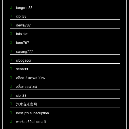
fangwin88
cipit88
dewa787
toto slot
tuna787
sarang777
slot gacor
sena99
สล็อตเว็บตรง100%
สล็อตออนไลน์
cipit88
汽水音乐官网
best iptv subscription
warkop69 alternatif