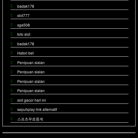
badak178
slot777
sga508
toto slot
badak178
Hatori bet
Penipuan sialan
Penipuan sialan
Penipuan sialan
Penipuan sialan
slot gacor hari ini
sepuhplay link alternatif
스포츠무료중계