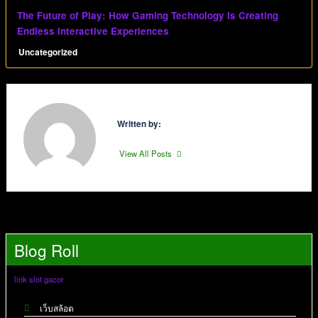
The Future of Play: How Gaming Technology Is Creating
Endless Interactive Experiences
Uncategorized
Written by:
View All Posts
Blog Roll
link slot gacor
เว็บสล้อต