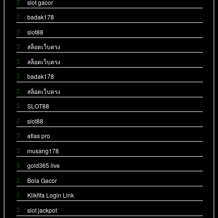
slot gacor
badak178
slot88
สล็อตเว็บตรง
สล็อตเว็บตรง
badak178
สล็อตเว็บตรง
SLOT88
slot88
atlas pro
musang178
gold365 live
Bola Gacor
Klikfifa Login Link
slot jackpot