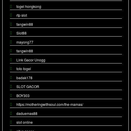
togel hongkong
rtp slot
fangwin88
Slot88
mayong77
fangwin88
Link Gacor Unogg
toto togel
badak178
SLOT GACOR
BOY303
https://motheringwithsoul.com/the-mamas/
daduemas88
slot online