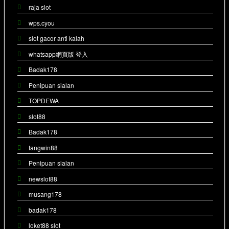
raja slot
wps.cyou
slot gacor anti kalah
whatsapp網頁版 登入
Badak178
Penipuan sialan
TOPDEWA
slot88
Badak178
fangwin88
Penipuan sialan
newslot88
musang178
badak178
loket88 slot