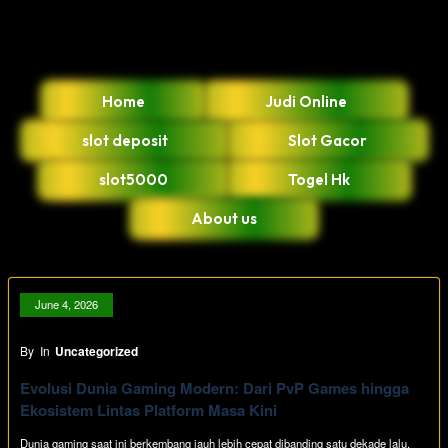
Home
Judi Online
slot deposit
Slot Gacor
slot5000
Togel Hk
About us
June 4, 2026
By
In
Uncategorized
Evolusi Dunia Gaming Modern: Dari PvP Games hingga
Ekosistem Lintas Platform Masa Kini
Dunia gaming saat ini berkembang jauh lebih cepat dibanding satu dekade lalu,