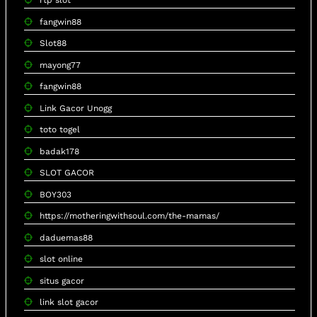
rtp slot
fangwin88
Slot88
mayong77
fangwin88
Link Gacor Unogg
toto togel
badak178
SLOT GACOR
BOY303
https://motheringwithsoul.com/the-mamas/
daduemas88
slot online
situs gacor
link slot gacor