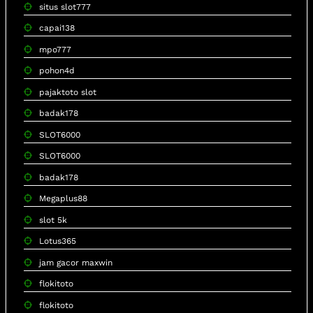
situs slot777
capai138
mpo777
pohon4d
pajaktoto slot
badak178
SLOT6000
SLOT6000
badak178
Megaplus88
slot 5k
Lotus365
jam gacor maxwin
flokitoto
flokitoto