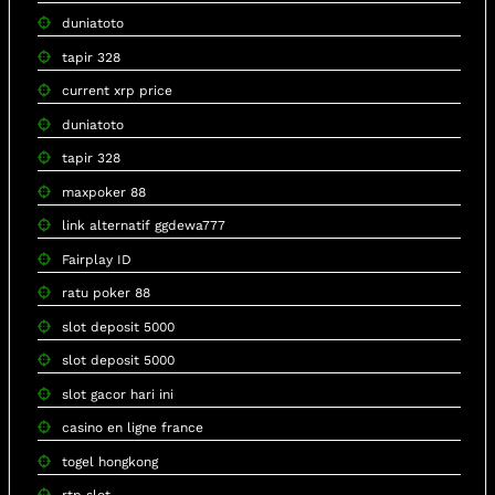
duniatoto
tapir 328
current xrp price
duniatoto
tapir 328
maxpoker 88
link alternatif ggdewa777
Fairplay ID
ratu poker 88
slot deposit 5000
slot deposit 5000
slot gacor hari ini
casino en ligne france
togel hongkong