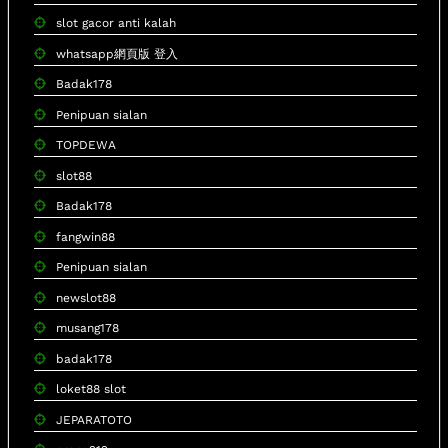
slot gacor anti kalah
whatsapp網頁版 登入
Badak178
Penipuan sialan
TOPDEWA
slot88
Badak178
fangwin88
Penipuan sialan
newslot88
musang178
badak178
loket88 slot
JEPARATOTO