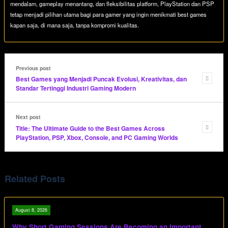
mendalam, gameplay menantang, dan fleksibilitas platform, PlayStation dan PSP
tetap menjadi pilihan utama bagi para gamer yang ingin menikmati best games
kapan saja, di mana saja, tanpa kompromi kualitas.
Previous post
Best Games yang Menjadi Puncak Evolusi, Kreativitas, dan
Standar Tertinggi Industri Gaming Modern
Next post
Title: The Ultimate Guide to the Best Games Across
PlayStation, PSP, Xbox, Console, and PC Gaming Worlds
Related Posts
August 8, 2026
Why Short Gaming Sessions Are Becoming an Important