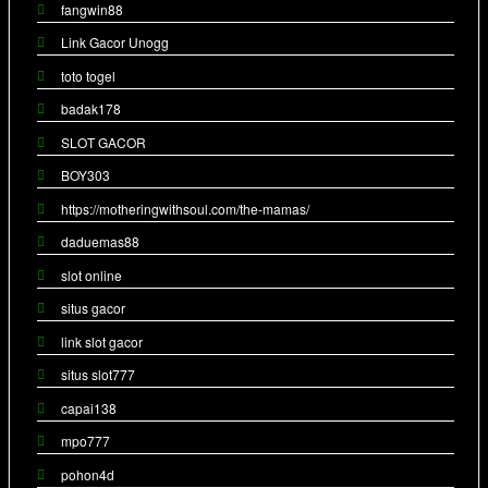
fangwin88
Link Gacor Unogg
toto togel
badak178
SLOT GACOR
BOY303
https://motheringwithsoul.com/the-mamas/
daduemas88
slot online
situs gacor
link slot gacor
situs slot777
capai138
mpo777
pohon4d