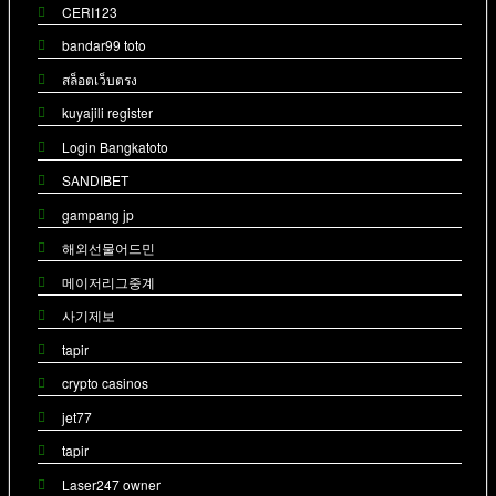
CERI123
bandar99 toto
สล็อตเว็บตรง
kuyajili register
Login Bangkatoto
SANDIBET
gampang jp
해외선물어드민
메이저리그중계
사기제보
tapir
crypto casinos
jet77
tapir
Laser247 owner