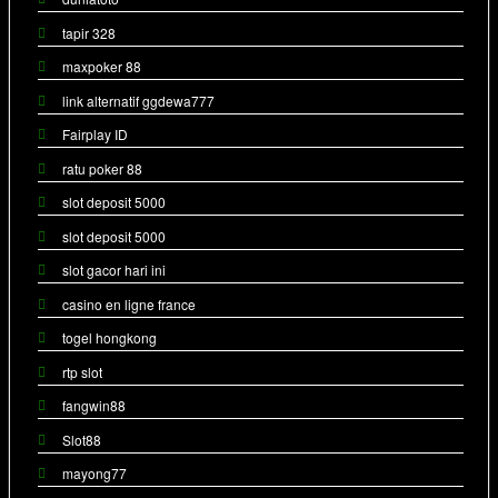
tapir 328
maxpoker 88
link alternatif ggdewa777
Fairplay ID
ratu poker 88
slot deposit 5000
slot deposit 5000
slot gacor hari ini
casino en ligne france
togel hongkong
rtp slot
fangwin88
Slot88
mayong77