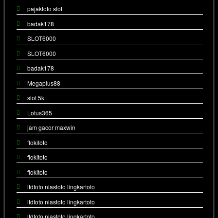
pajaktoto slot
badak178
SLOT6000
SLOT6000
badak178
Megaplus88
slot 5k
Lotus365
jam gacor maxwin
flokitoto
flokitoto
flokitoto
ltdtoto niastoto lingkartoto
ltdtoto niastoto lingkartoto
ltdtoto niastoto lingkartoto