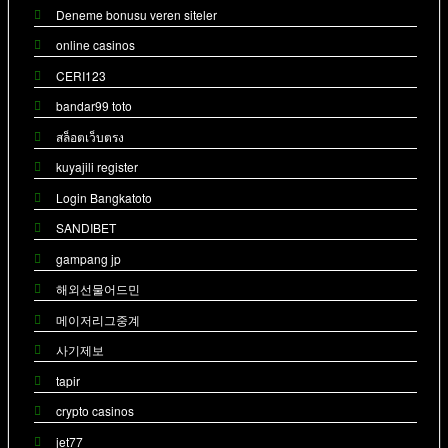
Deneme bonusu veren siteler
online casinos
CERI123
bandar99 toto
สล็อตเว็บตรง
kuyajili register
Login Bangkatoto
SANDIBET
gampang jp
해외선물어드민
메이저리그중계
사기제보
tapir
crypto casinos
jet77