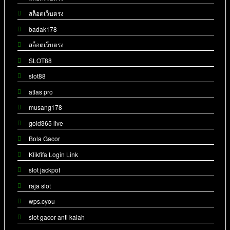
สล็อตเว็บตรง
badak178
สล็อตเว็บตรง
SLOT88
slot88
atlas pro
musang178
gold365 live
Bola Gacor
Klikfifa Login Link
slot jackpot
raja slot
wps.cyou
slot gacor anti kalah