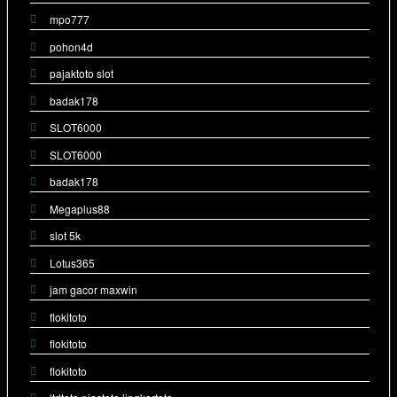
mpo777
pohon4d
pajaktoto slot
badak178
SLOT6000
SLOT6000
badak178
Megaplus88
slot 5k
Lotus365
jam gacor maxwin
flokitoto
flokitoto
flokitoto