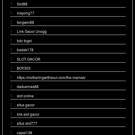
Slot88
mayong77
fangwin88
Link Gacor Unogg
toto togel
badak178
SLOT GACOR
BOY303
https://motheringwithsoul.com/the-mamas/
daduemas88
slot online
situs gacor
link slot gacor
situs slot777
capai138