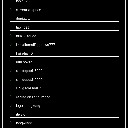
tapir 328
current xrp price
duniatoto
tapir 328
maxpoker 88
link alternatif ggdewa777
Fairplay ID
ratu poker 88
slot deposit 5000
slot deposit 5000
slot gacor hari ini
casino en ligne france
togel hongkong
rtp slot
fangwin88