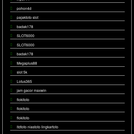
pohon4d
pajaktoto slot
badak178
SLOT6000
SLOT6000
badak178
Megaplus88
slot 5k
Lotus365
jam gacor maxwin
flokitoto
flokitoto
flokitoto
ltdtoto niastoto lingkartoto