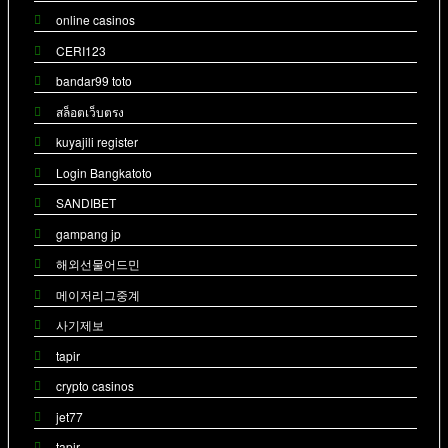
online casinos
CERI123
bandar99 toto
สล็อตเว็บตรง
kuyajili register
Login Bangkatoto
SANDIBET
gampang jp
해외선물어드민
메이저리그중계
사기제보
tapir
crypto casinos
jet77
tapir