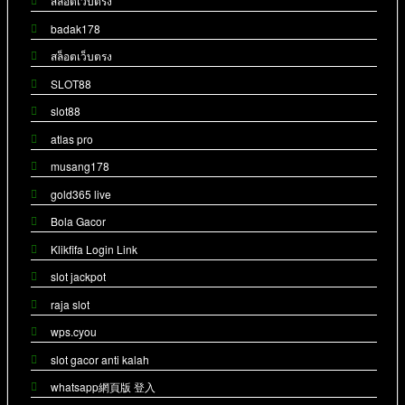
สล็อตเว็บตรง
badak178
สล็อตเว็บตรง
SLOT88
slot88
atlas pro
musang178
gold365 live
Bola Gacor
Klikfifa Login Link
slot jackpot
raja slot
wps.cyou
slot gacor anti kalah
whatsapp網頁版 登入