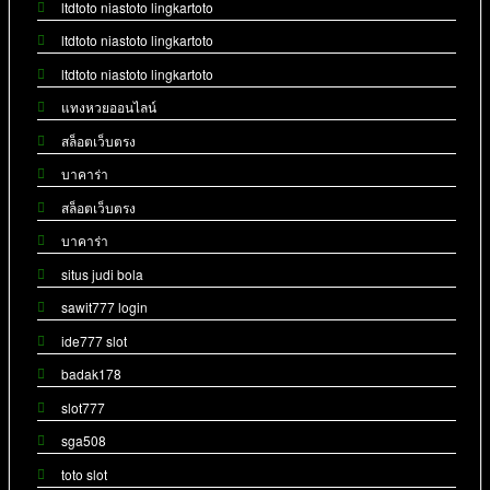
ltdtoto niastoto lingkartoto
ltdtoto niastoto lingkartoto
ltdtoto niastoto lingkartoto
แทงหวยออนไลน์
สล็อตเว็บตรง
บาคาร่า
สล็อตเว็บตรง
บาคาร่า
situs judi bola
sawit777 login
ide777 slot
badak178
slot777
sga508
toto slot