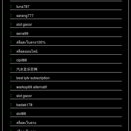
tuna787
sarang777
slot gacor
sena99
สล็อตเว็บตรง100%
สล็อตออนไลน์
cipit88
汽水音乐官网
best iptv subscription
warkop69 alternatif
slot gacor
badak178
slot88
สล็อตเว็บตรง