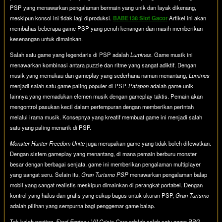
PSP yang menawarkan pengalaman bermain yang unik dan layak dikenang,
meskipun konsol ini tidak lagi diproduksi.
BABE138 Slot Gacor
Artikel ini akan
membahas beberapa game PSP yang penuh kenangan dan masih memberikan
kesenangan untuk dimainkan.
Salah satu game yang legendaris di PSP adalah
Lumines
. Game musik ini
menawarkan kombinasi antara puzzle dan ritme yang sangat adiktif. Dengan
musik yang memukau dan gameplay yang sederhana namun menantang,
Lumines
menjadi salah satu game paling populer di PSP.
Patapon
adalah game unik
lainnya yang memadukan elemen musik dengan gameplay taktis. Pemain akan
mengontrol pasukan kecil dalam pertempuran dengan memberikan perintah
melalui irama musik. Konsepnya yang kreatif membuat game ini menjadi salah
satu yang paling menarik di PSP.
Monster Hunter Freedom Unite
juga merupakan game yang tidak boleh dilewatkan.
Dengan sistem gameplay yang menantang, di mana pemain berburu monster
besar dengan berbagai senjata, game ini memberikan pengalaman multiplayer
yang sangat seru. Selain itu,
Gran Turismo PSP
menawarkan pengalaman balap
mobil yang sangat realistis meskipun dimainkan di perangkat portabel. Dengan
kontrol yang halus dan grafis yang cukup bagus untuk ukuran PSP,
Gran Turismo
adalah pilihan yang sempurna bagi penggemar game balap.
Tak kalah penting,
Final Fantasy VII Crisis Core
adalah salah satu game RPG