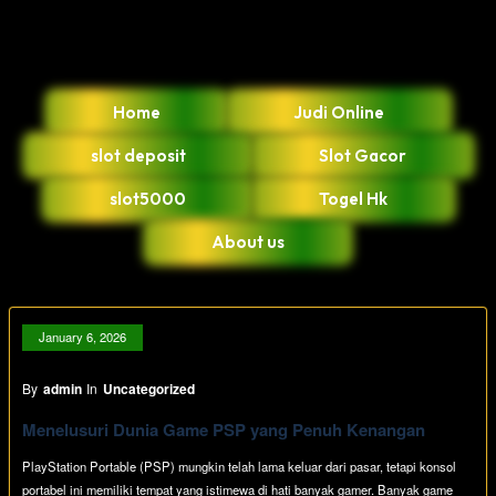
Home
Judi Online
slot deposit
Slot Gacor
slot5000
Togel Hk
About us
January 6, 2026
By
admin
In
Uncategorized
Menelusuri Dunia Game PSP yang Penuh Kenangan
PlayStation Portable (PSP) mungkin telah lama keluar dari pasar, tetapi konsol
portabel ini memiliki tempat yang istimewa di hati banyak gamer. Banyak game