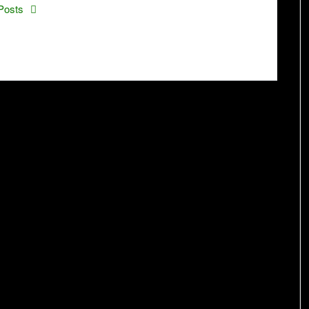
 Posts