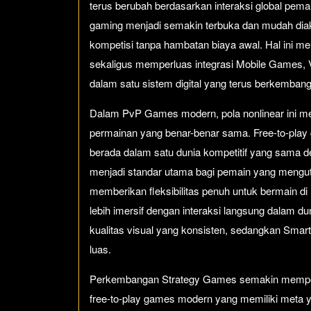
terus berubah berdasarkan interaksi global pem
gaming menjadi semakin terbuka dan mudah di
kompetisi tanpa hambatan biaya awal. Hal ini m
sekaligus memperluas integrasi Mobile Games
dalam satu sistem digital yang terus berkembang 
Dalam PvP Games modern, pola nonlinear ini me
permainan yang benar-benar sama. Free-to-play
berada dalam satu dunia kompetitif yang sama d
menjadi standar utama bagi pemain yang mengu
memberikan fleksibilitas penuh untuk bermain
lebih imersif dengan interaksi langsung dalam d
kualitas visual yang konsisten, sedangkan Sma
luas.
Perkembangan Strategy Games semakin memper
free-to-play games modern yang memiliki meta y