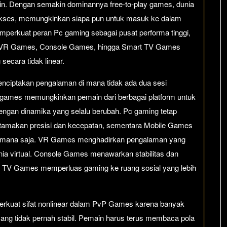
ain. Dengan semakin dominannya free-to-play games, dunia
akses, memungkinkan siapa pun untuk masuk ke dalam
emperkuat peran Pc gaming sebagai pusat performa tinggi,
, VR Games, Console Games, hingga Smart TV Games
secara tidak linear.
nciptakan pengalaman di mana tidak ada dua sesi
 games memungkinkan pemain dari berbagai platform untuk
engan dinamika yang selalu berubah. Pc gaming tetap
tamakan presisi dan kecepatan, sementara Mobile Games
 di mana saja. VR Games menghadirkan pengalaman yang
unia virtual. Console Games menawarkan stabilitas dan
rt TV Games memperluas gaming ke ruang sosial yang lebih
kuat sifat nonlinear dalam PvP Games karena banyak
ang tidak pernah stabil. Pemain harus terus membaca pola