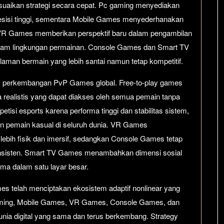
uaikan strategi secara cepat. Pc gaming menyediakan
resisi tinggi, sementara Mobile Games menyederhanakan
VR Games memberikan perspektif baru dalam pengambilan
alam lingkungan permainan. Console Games dan Smart TV
laman bermain yang lebih santai namun tetap kompetitif.
am perkembangan PvP Games global. Free-to-play games
 realistis yang dapat diakses oleh semua pemain tanpa
tisi esports karena performa tinggi dan stabilitas sistem,
 pemain kasual di seluruh dunia. VR Games
lebih fisik dan imersif, sedangkan Console Games tetap
onsisten. Smart TV Games menambahkan dimensi sosial
a dalam satu layar besar.
s telah menciptakan ekosistem adaptif nonlinear yang
aming, Mobile Games, VR Games, Console Games, dan
unia digital yang sama dan terus berkembang. Strategy