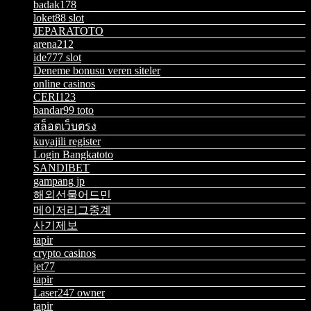
badak178
loket88 slot
JEPARATOTO
arena212
ide777 slot
Deneme bonusu veren siteler
online casinos
CERI123
bandar99 toto
สล็อตเว็บตรง
kuyajili register
Login Bangkatoto
SANDIBET
gampang jp
해외선물어드민
메이저리그중계
사기제보
tapir
crypto casinos
jet77
tapir
Laser247 owner
tapir