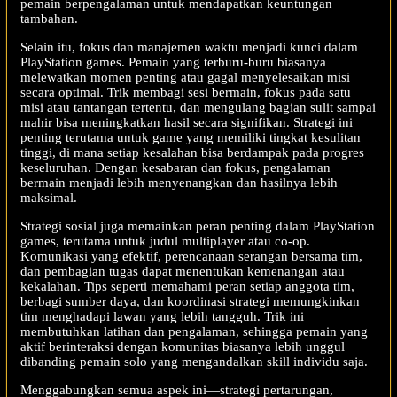
pemain berpengalaman untuk mendapatkan keuntungan
tambahan.
Selain itu, fokus dan manajemen waktu menjadi kunci dalam
PlayStation games. Pemain yang terburu-buru biasanya
melewatkan momen penting atau gagal menyelesaikan misi
secara optimal. Trik membagi sesi bermain, fokus pada satu
misi atau tantangan tertentu, dan mengulang bagian sulit sampai
mahir bisa meningkatkan hasil secara signifikan. Strategi ini
penting terutama untuk game yang memiliki tingkat kesulitan
tinggi, di mana setiap kesalahan bisa berdampak pada progres
keseluruhan. Dengan kesabaran dan fokus, pengalaman
bermain menjadi lebih menyenangkan dan hasilnya lebih
maksimal.
Strategi sosial juga memainkan peran penting dalam PlayStation
games, terutama untuk judul multiplayer atau co-op.
Komunikasi yang efektif, perencanaan serangan bersama tim,
dan pembagian tugas dapat menentukan kemenangan atau
kekalahan. Tips seperti memahami peran setiap anggota tim,
berbagi sumber daya, dan koordinasi strategi memungkinkan
tim menghadapi lawan yang lebih tangguh. Trik ini
membutuhkan latihan dan pengalaman, sehingga pemain yang
aktif berinteraksi dengan komunitas biasanya lebih unggul
dibanding pemain solo yang mengandalkan skill individu saja.
Menggabungkan semua aspek ini—strategi pertarungan,