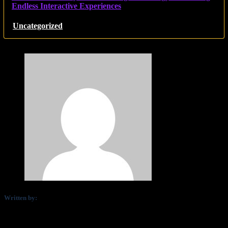
Endless Interactive Experiences
Uncategorized
Written by:
admin