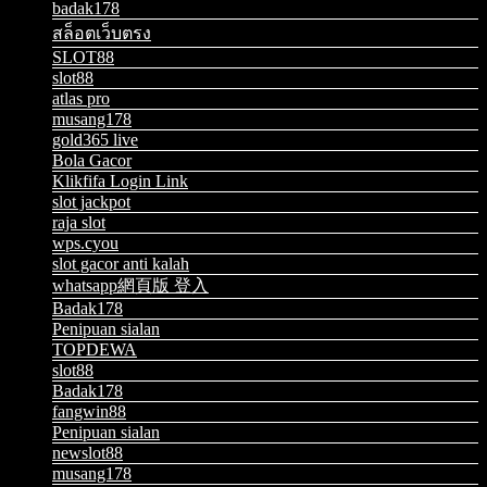
badak178
สล็อตเว็บตรง
SLOT88
slot88
atlas pro
musang178
gold365 live
Bola Gacor
Klikfifa Login Link
slot jackpot
raja slot
wps.cyou
slot gacor anti kalah
whatsapp網頁版 登入
Badak178
Penipuan sialan
TOPDEWA
slot88
Badak178
fangwin88
Penipuan sialan
newslot88
musang178