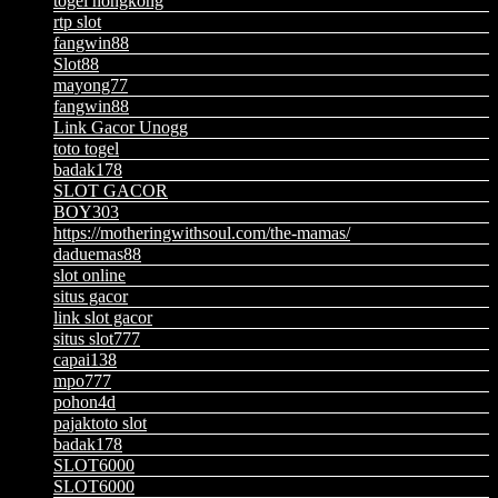
togel hongkong
rtp slot
fangwin88
Slot88
mayong77
fangwin88
Link Gacor Unogg
toto togel
badak178
SLOT GACOR
BOY303
https://motheringwithsoul.com/the-mamas/
daduemas88
slot online
situs gacor
link slot gacor
situs slot777
capai138
mpo777
pohon4d
pajaktoto slot
badak178
SLOT6000
SLOT6000