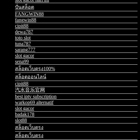
ปั่นสล็อต
FANGWIN88
fangwin88
cipit88
dewa787
toto slot
tuna787
sarang777
slot gacor
sena99
สล็อตเว็บตรง100%
สล็อตออนไลน์
cipit88
汽水音乐官网
best iptv subscription
warkop69 alternatif
slot gacor
badak178
slot88
สล็อตเว็บตรง
สล็อตเว็บตรง