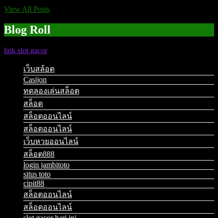
View All Posts
Blog Roll
link slot gacor
เว็บสล้อต
Casijon
ทดลองเล่นสล็อต
สล็อต
สล็อตออนไลน์
สล็อตออนไลน์
เว็บหวยออนไลน์
สล็อต888
login jambitoto
situs toto
cipit88
สล็อตออนไลน์
สล็อตออนไลน์
slot gacor hari ini