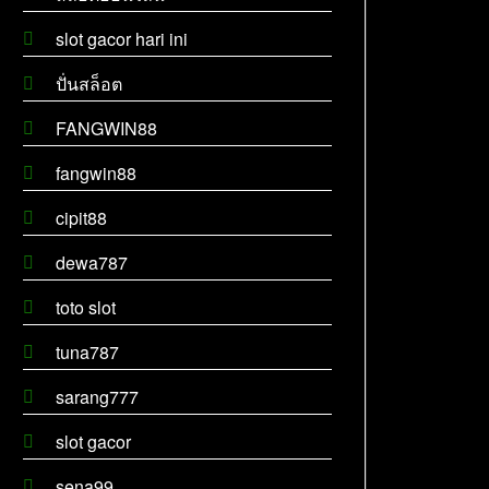
slot gacor hari ini
ปั่นสล็อต
FANGWIN88
fangwin88
cipit88
dewa787
toto slot
tuna787
sarang777
slot gacor
sena99