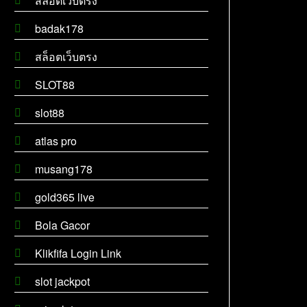
สล็อตเว็บตรง
badak178
สล็อตเว็บตรง
SLOT88
slot88
atlas pro
musang178
gold365 live
Bola Gacor
Klikfifa Login Link
slot jackpot