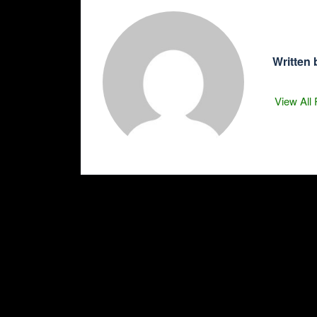
Written 
View All