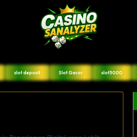
slot deposit
Slot Gacor
slot5000