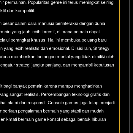
r permainan. Popularitas genre ini terus meningkat seiring
if dan kompetitif.
sar dalam cara manusia berinteraksi dengan dunia
rmain yang jauh lebih imersif, di mana pemain dapat
alui perangkat khusus. Hal ini membuka peluang baru
ng lebih realistis dan emosional. Di sisi lain, Strategy
ena memberikan tantangan mental yang tidak dimiliki oleh
, mengatur strategi jangka panjang, dan mengambil keputusan
orit bagi banyak pemain karena mampu menghadirkan
yang sangat realistis. Perkembangan teknologi grafis dan
hat alami dan responsif. Console games juga tetap menjadi
emberikan pengalaman bermain yang stabil dan mudah
menikmati bermain game konsol sebagai bentuk hiburan