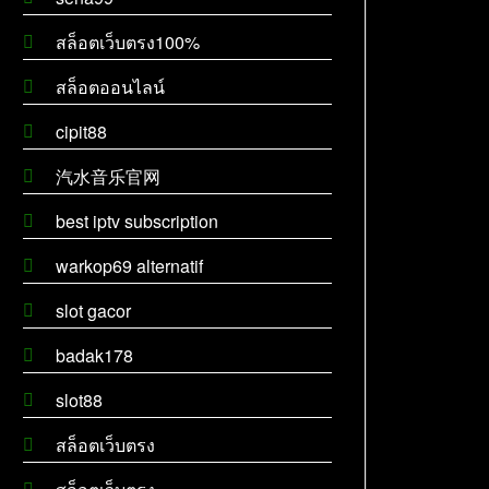
สล็อตเว็บตรง100%
สล็อตออนไลน์
cipit88
汽水音乐官网
best iptv subscription
warkop69 alternatif
slot gacor
badak178
slot88
สล็อตเว็บตรง