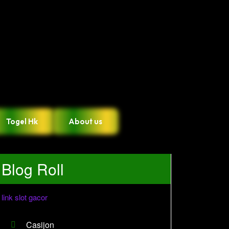
Togel Hk
About us
Blog Roll
link slot gacor
Casijon