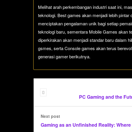
Melihat arah perkembangan industri saat ini, m
teknologi. Best games akan menjadi lebih pinta
menciptakan pengalaman unik bagi setiap pemai
teknologi baru, sementara Mobile Games akan t
diperkirakan akan menjadi standar baru dalam hi
gsmes, serta Console games akan terus berevolus
generasi gamer berikutnya.
PC Gaming and the Futu
Next post
Gaming as an Unfinished Reality: Where