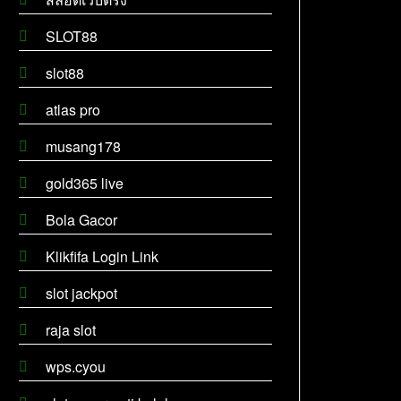
SLOT88
slot88
atlas pro
musang178
gold365 live
Bola Gacor
Klikfifa Login Link
slot jackpot
raja slot
wps.cyou