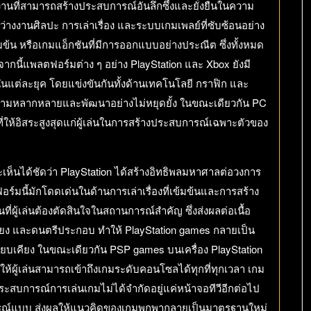
ผลงานที่สามารถสร้างประสบการณ์อันลึกซึ้งและยั่งยืนในความ
่างงานศิลปะ การเล่าเรื่อง และระบบเกมเพลย์ที่ซับซ้อนอย่าง
ข้มข้น หรือเกมแอ็กชันที่มีการออกแบบอย่างประณีต ซึ่งทั้งหมด
นี้แพลตฟอร์มต่าง ๆ อย่าง PlayStation และ Xbox ยังมี
แต่ละยุค โดยแข่งขันกันทั้งด้านเทคโนโลยี กราฟิก และ
ความหลากหลายและพัฒนาอย่างไม่หยุดยั้ง ในขณะเดียวกัน PC
ห้อิสระสูงสุดแก่ผู้เล่นในการสร้างประสบการณ์เฉพาะตัวของ
เห็นได้ชัดว่า PlayStation ได้สร้างอิทธิพลมหาศาลต่อวงการ
มนี้มักโดดเด่นในด้านการเล่าเรื่องที่เข้มข้นและการสร้าง
ี่ผู้เล่นต้องตัดสินใจในสถานการณ์สำคัญ ซึ่งส่งผลต่อเนื้อ
ียง และดนตรีประกอบ ทำให้ PlayStation games กลายเป็น
ยบเคียง ในขณะเดียวกัน PSP games บนเครื่อง PlayStation
ำให้ผู้เล่นสามารถเข้าถึงเกมระดับคอนโซลได้ทุกที่ทุกเวลา เกม
ะสบการณ์การเล่นเกมไม่ได้จำกัดอยู่แค่หน้าจอทีวีอีกต่อไป
ูรณ์แบบ ส่งผลให้แนวคิดของเกมพกพากลายเป็นมาตรฐานใหม่