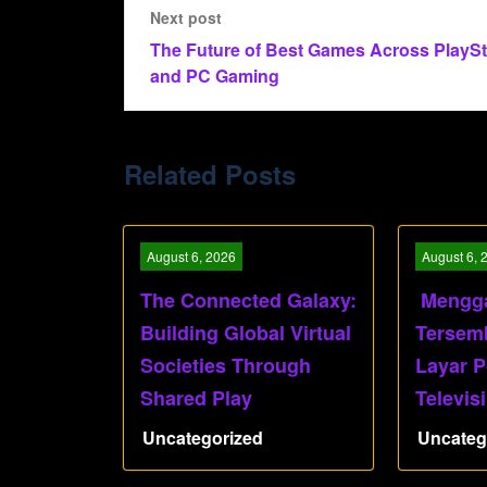
Next post
The Future of Best Games Across PlayS
and PC Gaming
Related Posts
August 6, 2026
August 6, 
The Connected Galaxy:
Mengga
Building Global Virtual
Tersemb
Societies Through
Layar P
Shared Play
Televisi
Uncategorized
Uncateg