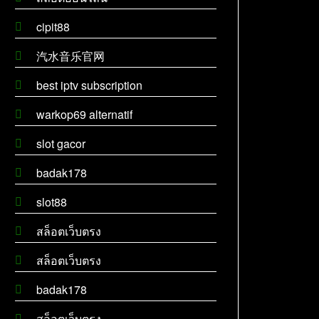
cipit88
汽水音乐官网
best iptv subscription
warkop69 alternatif
slot gacor
badak178
slot88
สล็อตเว็บตรง
สล็อตเว็บตรง
badak178
สล็อตเว็บตรง