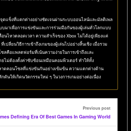
จุดแข็งที่แตกต่างอย่างชัดเจนผ่านระบบออนไลน์และมัลติเพล
บมาเพื่อการแข่งขันและการร่วมมือกันของผู้เล่นทั่วโลกแบบ
ลื่อนไหวตลอดเวลา ความสำเร็จของ Xbox ไม่ได้อยู่เพียงแค่
ปลี่ยนวิธีการเข้าถึงเกมของผู้เล่นไปอย่างสิ้นเชิง เมื่อรวม
โซลคือแพลตฟอร์มที่เน้นความง่ายในการเข้าถึงและ
ดยไม่ต้องตั้งค่าซับซ้อนเหมือนคอมพิวเตอร์ ทำให้ทั้ง
ลาดคอนโซลที่แข่งขันกันอย่างเข้มข้น ความแตกต่างด้าน
ดันให้เกิดนวัตกรรมใหม่ ๆ ในวงการเกมอย่างต่อเนื่อง
Previous post
ames Defining Era Of Best Games In Gaming World