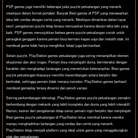
PSP games juga memiliki beberapa judul puzzle petualangan yang menarik
meskipun dalam format portabel. Banyak Best games di PSP yang menawarkan
teka-teki cerdas dengan cerita yang menarik. Meskipun dimainkan dalam layar
kecil, pengalaman puzzle tetap terasa memuaskan karena desain teka-teki yang
baik. PSP games menunjukkan bahwa genre puzzle petualangan cocok untuk
perangkat genggam karena pemain bisa bermain kapan saja dan melatih otak. Ini
membuat game tidak hanya menghibur, tetapi juga bermanfaat.
Selain puzzle, PlayStation games petualangan juga sering menampilkan elemen
eksplorasi dan aksi ringan. Pemain bisa menjelajahi dunia, berinteraksi dengan
karakter, dan menghadapi tantangan yang memerlukan keterampilan. Best games
puzzle petualangan biasanya memiliki keseimbangan antara berpikir dan
bertindak, sehingga pemain tidak merasa monoton. PlayStation games berhasil
membuat gameplay terasa dinamis dan penuh variasi.
Seiring perkembangan teknologi, PlayStation games puzzle petualangan semakin
berkembang dengan mekanik yang lebih kompleks dan dunia yang lebih interaktif.
Namun, esensi dari pengalaman tetap sama: pemain ingin berpikir dan menjelajah.
Best games puzzle petualangan di PlayStation terus memikat karena mereka
mampu menghadirkan tantangan yang cerdas dan cerita yang menarik.
PlayStation tetap menjadi platform yang ideal untuk game yang menggabungkan
otak dan petualangan.