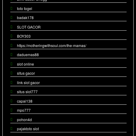
toto togel
badak178
SLOT GACOR
BOY303
https://motheringwithsoul.com/the-mamas/
daduemas88
slot online
situs gacor
link slot gacor
situs slot777
capai138
mpo777
pohon4d
pajaktoto slot