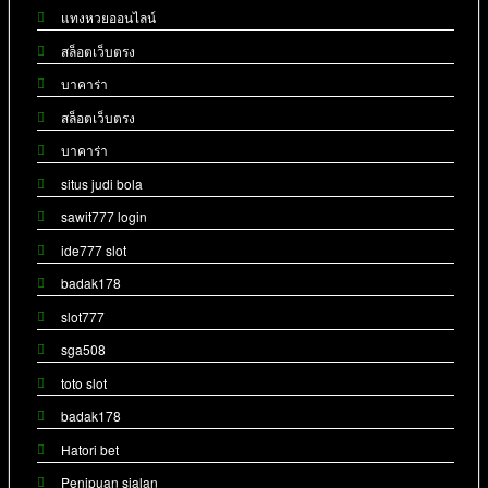
แทงหวยออนไลน์
สล็อตเว็บตรง
บาคาร่า
สล็อตเว็บตรง
บาคาร่า
situs judi bola
sawit777 login
ide777 slot
badak178
slot777
sga508
toto slot
badak178
Hatori bet
Penipuan sialan