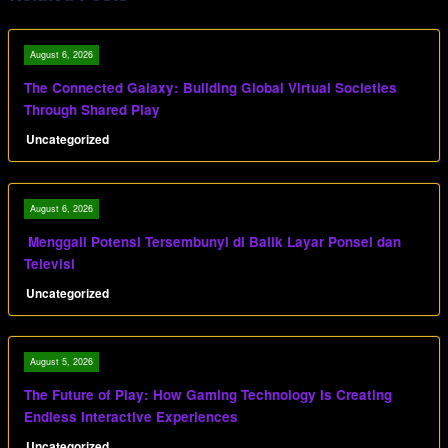
August 6, 2026
The Connected Galaxy: Building Global Virtual Societies
Through Shared Play
Uncategorized
August 6, 2026
Menggali Potensi Tersembunyi di Balik Layar Ponsel dan
Televisi
Uncategorized
August 5, 2026
The Future of Play: How Gaming Technology Is Creating
Endless Interactive Experiences
Uncategorized