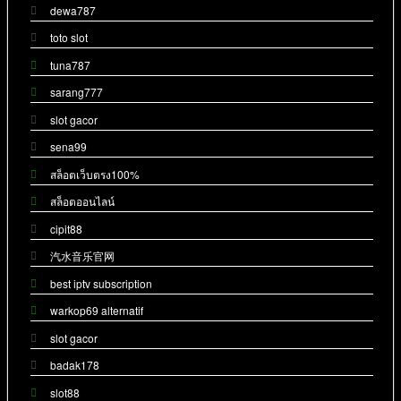
dewa787
toto slot
tuna787
sarang777
slot gacor
sena99
สล็อตเว็บตรง100%
สล็อตออนไลน์
cipit88
汽水音乐官网
best iptv subscription
warkop69 alternatif
slot gacor
badak178
slot88