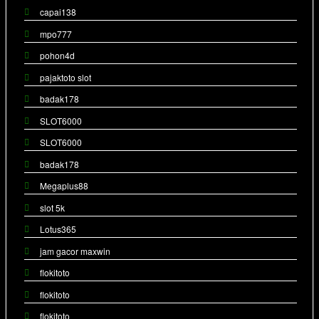
capai138
mpo777
pohon4d
pajaktoto slot
badak178
SLOT6000
SLOT6000
badak178
Megaplus88
slot 5k
Lotus365
jam gacor maxwin
flokitoto
flokitoto
flokitoto