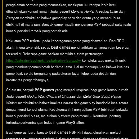
pengalaman bermain yang memuaskan, meskipun ukurannya lebih kecil
dibandingkan konsol rumah. Judul seperti
Monster Hunter Freedom Unite
dan
Patapon
membuktikan bahwa gameplay seru dan cerita yang menarik bisa
dinikmati di mana pun. Banyak gamer masih mengenang PSP sebagai salah satu
konsol portabel terbaik yang pernah ada.
Kekuatan PSP terletak pada keberagaman genre yang ditawarkan. Dari RPG,
aksi, hingga teka-teki, setiap
best games
menghadirkan tantangan dan keseruan
tersendiri. Beberapa game bahkan memiliki sistem pertarungan
https://bahrainvisacheck.live/bahrain-visa-apply/
kompleks atau mekanik unik
yang membuat pemain betah berlama-lama. Hal ini menunjukkan bahwa kualitas
game tidak selalu bergantung pada ukuran layar, tetapi pada desain dan
kreativitas pengembangnya.
Selain itu, banyak
PSP games
yang menjadi inspirasi bagi game konsol rumah.
Judul seperti
God of War: Chains of Olympus
dan
Metal Gear Solid: Peace
Walker
membuktikan bahwa kualitas narasi dan gameplay handheld bisa setara
dengan versi konsol utama. Kesuksesan ini menjadikan PSP lebih dari sekadar
konsol portabel biasa, melainkan platform yang memiliki kontribusi penting
terhadap perkembangan industri game PlayStation.
Bagi generasi baru, banyak
best games
PSP kini dapat dimainkan melalui
remaster atau emulator modern. Hal ini memungkinkan pengalaman klasik tetap