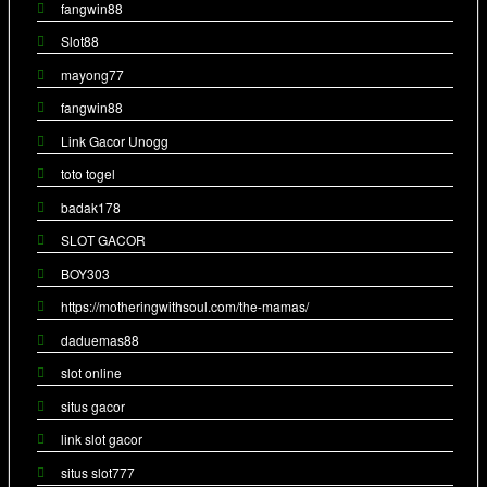
fangwin88
Slot88
mayong77
fangwin88
Link Gacor Unogg
toto togel
badak178
SLOT GACOR
BOY303
https://motheringwithsoul.com/the-mamas/
daduemas88
slot online
situs gacor
link slot gacor
situs slot777