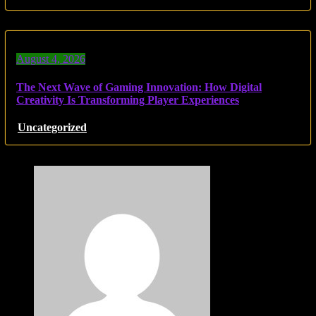
August 4, 2026
The Next Wave of Gaming Innovation: How Digital
Creativity Is Transforming Player Experiences
Uncategorized