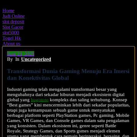
Home
Judi Online
slot deposit
Slot Gacor
slot5000
Togel Hk
About us
June 21, 2026
By
In
Uncategorized
Transformasi Dunia Gaming Menuju Era Imersi
dan Konektivitas Global
Industri gaming telah mengalami transformasi besar yang
mengubahnya dari sekadar hiburan menjadi ekosistem digital
global yang
bugistoto
kompleks dan saling terhubung. Konsep
“Best games” kini mencerminkan lebih dari sekadar popularitas,
tetapi juga kemampuan sebuah game untuk menyatukan
berbagai platform seperti PlayStation games, Pc gaming, Mobile
Games, VR Games, dan Console games dalam satu pengalaman
yang konsisten. Dalam ekosistem ini, genre seperti Battle
Royale, Strategy Games, dan Sports gsmes menjadi elemen
utama yang membentuk cara pemain berinteraksi, bersaing, dan