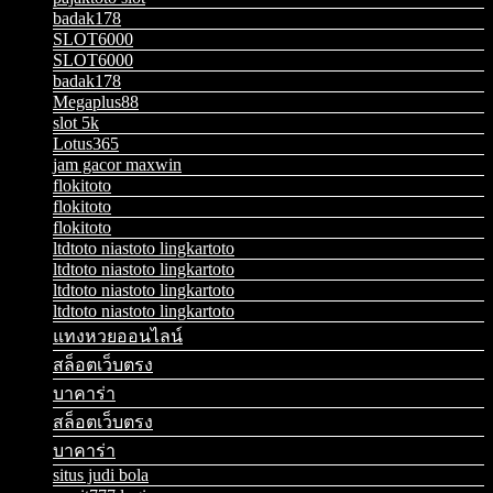
badak178
SLOT6000
SLOT6000
badak178
Megaplus88
slot 5k
Lotus365
jam gacor maxwin
flokitoto
flokitoto
flokitoto
ltdtoto niastoto lingkartoto
ltdtoto niastoto lingkartoto
ltdtoto niastoto lingkartoto
ltdtoto niastoto lingkartoto
แทงหวยออนไลน์
สล็อตเว็บตรง
บาคาร่า
สล็อตเว็บตรง
บาคาร่า
situs judi bola