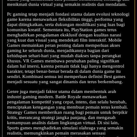
menikmati dunia virtual yang semakin realistis dan mendalam.
Pc gaming tetap menjadi fondasi utama dalam evolusi teknologi
game karena menawarkan fleksibilitas tinggi, performa yang
dapat ditingkatkan, serta dukungan modifikasi yang luas bagi
komunitas kreatif. Sementara itu, PlayStation games terus
menghadirkan pengalaman eksklusif dengan kualitas narasi
yang kuat dan visual yang mendekati film interaktif. Mobile
Games memainkan peran penting dalam memperluas akses
gaming ke seluruh dunia, menjadikannya bagian dari
kehidupan sehari-hari yang mudah diakses tanpa perangkat
khusus. VR Games membawa perubahan paling signifikan
dalam hal imersi, karena pemain tidak lagi hanya mengontrol
karakter, tetapi benar-benar berada di dalam dunia game itu
sendiri. Kombinasi semua ini memperluas definisi Best games
menjadi sesuatu yang sangat dinamis dan terus berkembang.
Genre juga menjadi faktor utama dalam membentuk arah
industri gaming modern. Battle Royale menawarkan
pengalaman kompetitif yang cepat, intens, dan selalu berubah,
menciptakan ketegangan yang membuat pemain terus kembali.
Strategy Games memberikan ruang bagi pemain untuk berpikir
kritis, merancang strategi jangka panjang, dan mengasah
kemampuan analisis dalam lingkungan virtual. Di sisi lain,
Sports gsmes menghadirkan simulasi olahraga yang semakin
realistis, memungkinkan pemain merasakan sensasi