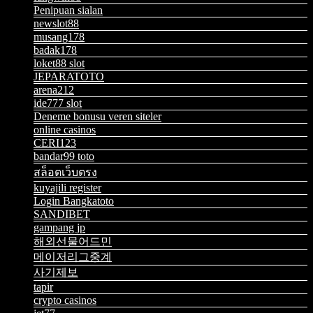
Penipuan sialan
newslot88
musang178
badak178
loket88 slot
JEPARATOTO
arena212
ide777 slot
Deneme bonusu veren siteler
online casinos
CERI123
bandar99 toto
สล็อตเว็บตรง
kuyajili register
Login Bangkatoto
SANDIBET
gampang jp
해외선물어드민
메이저리그중계
사기제보
tapir
crypto casinos