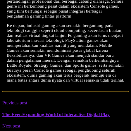
pertandingan profesional dari berbagai cabang olahraga. Semua
genre ini berkembang pesat dalam ekosistem Console games,
yang kini berfungsi sebagai pusat integrasi berbagai
pengalaman gaming lintas platform.
Ke depan, industri gaming akan semakin bergantung pada
teknologi canggih seperti cloud computing, kecerdasan buatan,
dan realitas virtual tingkat lanjut. Pc gaming akan terus menjadi
laboratorium inovasi teknologi, PlayStation games akan
mempertahankan kualitas naratif yang mendalam, Mobile
Games akan semakin mendominasi pasar global karena
fleksibilitasnya, dan VR Games akan menjadi standar baru
dalam pengalaman imersif. Dengan semakin berkembangnya
Battle Royale, Strategy Games, dan Sports gsmes, serta semakin
kuatnya peran Console games sebagai penghubung seluruh
ekosistem, dunia gaming akan terus bergerak menuju era di
mana batas antara dunia nyata dan virtual semakin tidak terlihat.
Previous post
The Ever-Expanding World of Interactive Digital Play
Next post