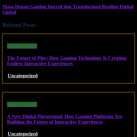
Masa Depan Gaming Imersif dan Transformasi Realitas Digital
Global
Related Posts
August 5, 2026
The Future of Play: How Gaming Technology Is Creating
Endless Interactive Experiences
Uncategorized
August 5, 2026
A New Digital Playground: How Gaming Platforms Are
Building the Future of Interactive Experiences
Uncategorized