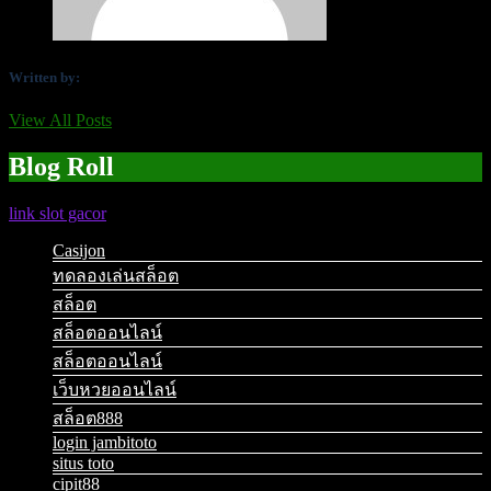
Written by:
View All Posts
Blog Roll
link slot gacor
Casijon
ทดลองเล่นสล็อต
สล็อต
สล็อตออนไลน์
สล็อตออนไลน์
เว็บหวยออนไลน์
สล็อต888
login jambitoto
situs toto
cipit88