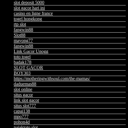
slot deposit 5000
slot gacor hari ini
casino en ligne france
togel hongkong
rtp slot
fangwin88
Slot88
mayong77
fangwin88
Link Gacor Unogg
toto togel
badak178
SLOT GACOR
BOY303
https://motheringwithsoul.com/the-mamas/
daduemas88
slot online
situs gacor
link slot gacor
situs slot777
capai138
mpo777
pohon4d
pajaktoto slot