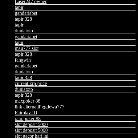
Laser247 owner
tapir
gandariabet
tapir 328
tapir
duniatoto
gandariabet
tapir
mau777 slot
tapir 328
fangwin
gandariabet
duniatoto
tapir 328
current xrp price
duniatoto
tapir 328
maxpoker 88
link alternatif ggdewa777
Fairplay ID
ratu poker 88
slot deposit 5000
slot deposit 5000
slot gacor hari ini